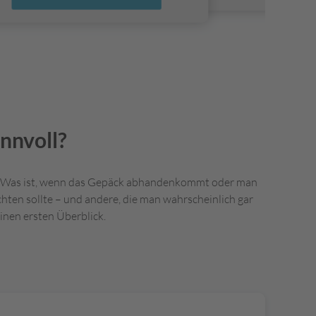
nnvoll?
: Was ist, wenn das Gepäck abhandenkommt oder man
hten sollte – und andere, die man wahrscheinlich gar
einen ersten Überblick.