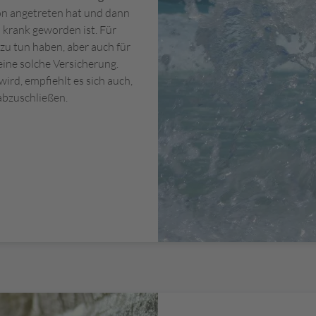
hon angetreten hat und dann
 krank geworden ist. Für
zu tun haben, aber auch für
eine solche Versicherung.
ird, empfiehlt es sich auch,
bzuschließen.