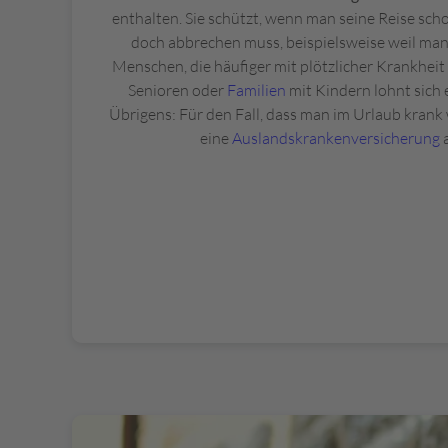
enthalten. Sie schützt, wenn man seine Reise sc
doch abbrechen muss, beispielsweise weil man
Menschen, die häufiger mit plötzlicher Krankheit 
Senioren oder
Familien
mit Kindern lohnt sich 
Übrigens: Für den Fall, dass man im Urlaub krank w
eine
Auslandskrankenversicherung
a