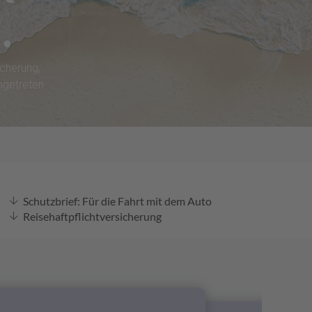
RUNG
cherung,
ngetreten
Schutzbrief: Für die Fahrt mit dem Auto
Reisehaftpflichtversicherung