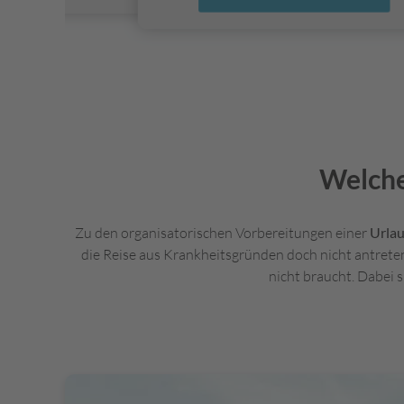
Welche
Zu den organisatorischen Vorbereitungen einer
Urlau
die Reise aus Krankheitsgründen doch nicht antreten
nicht braucht. Dabei s